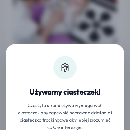
🍪
Używamy ciasteczek!
Cześć, ta strona używa wymaganych
ciasteczek aby zapewnić poprawne działanie i
ciasteczka trackingowe aby lepiej zrozumieć
co Cię interesuje.