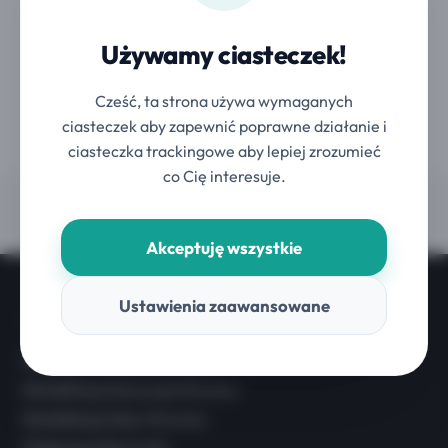
Świecowanie Uszu Kąty Wrocławskie
Używamy ciasteczek!
Cześć, ta strona używa wymaganych
ciasteczek aby zapewnić poprawne działanie i
ciasteczka trackingowe aby lepiej zrozumieć
co Cię interesuje.
Akceptuję wszystkie
Ustawienia zaawansowane
Dla Dzieci
Rehabilitacja Bobath Wrocław
Rehabilitacja Niemowląt Wrocław
Rehabilitacja Dzieci Wrocław
Pielęgnacja Niemowląt