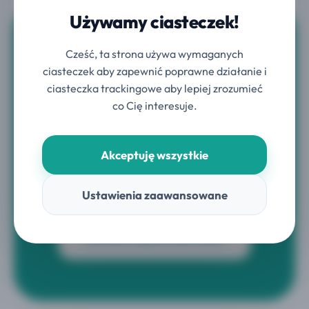
Używamy ciasteczek!
Cześć, ta strona używa wymaganych
UMÓW WIZYTĘ
ciasteczek aby zapewnić poprawne działanie i
Rejestracja On-line
ciasteczka trackingowe aby lepiej zrozumieć
co Cię interesuje.
Najszybszy i najwygodniejszy sposób na
zarezerwowanie terminu u naszych
Akceptuję wszystkie
specjalistów.
Ustawienia zaawansowane
Zarezerwuj termin teraz