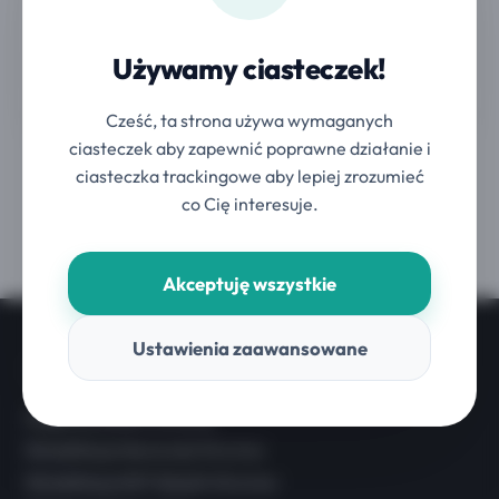
PNF
Kinesiology Taping
Używamy ciasteczek!
Cześć, ta strona używa wymaganych
ciasteczek aby zapewnić poprawne działanie i
ciasteczka trackingowe aby lepiej zrozumieć
co Cię interesuje.
Akceptuję wszystkie
Ustawienia zaawansowane
Dla Dzieci
Diagnoza Bobath Wrocław
Rehabilitacja Niemowląt Wrocław
Rehabilitacja NDT-Bobath Wrocław