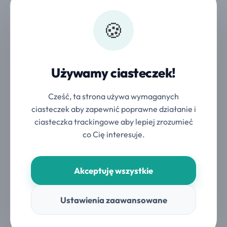
🍪
Położna Monika Adamek
Używamy ciasteczek!
Cześć, ta strona używa wymaganych
ciasteczek aby zapewnić poprawne działanie i
ciasteczka trackingowe aby lepiej zrozumieć
co Cię interesuje.
Akceptuję wszystkie
Ustawienia zaawansowane